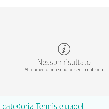
Nessun risultato
Al momento non sono presenti contenuti
la categoria Tennis e padel