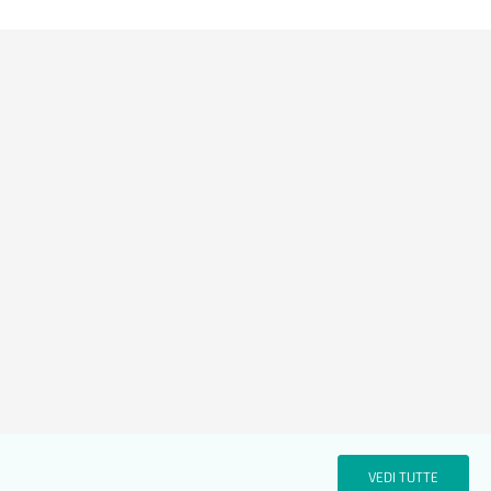
VEDI TUTTE